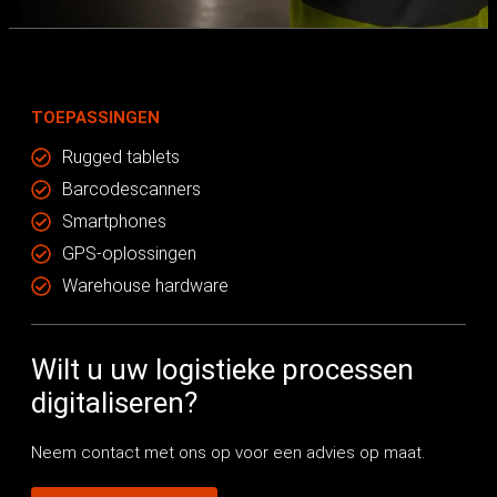
TOEPASSINGEN
Rugged tablets
Barcodescanners
Smartphones
GPS-oplossingen
Warehouse hardware
Wilt u uw logistieke processen
digitaliseren?
Neem contact met ons op voor een advies op maat.