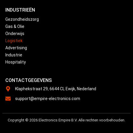
INDUSTRIEËN
Gezondheidszorg
Gas & Olie
Onderwijs
Logistiek
Advertising
Industrie
Hospitality
CONTACTGEGEVENS
Klaphekstraat 29, 6644 CL Ewijk, Nederland
support@empire-electronics.com
Copyright © 2026 Electronics Empire B.V. Alle rechten voorbehouden.