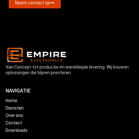
Neem contact op
Van Concept tot productie en wereldwjde levering. Wij bouwen
oplossingen die blijven presteren.
NAVIGATIE
Home
Diensten
Over ons
Contact
Downloads