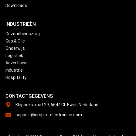
Downloads
INDUSTRIEËN
Gezondheidszorg
Gas & Olie
Onderwijs
Logistiek
Advertising
Industrie
Hospitality
CONTACTGEGEVENS
Klaphekstraat 29, 6644 CL Ewijk, Nederland
support@empire-electronics.com