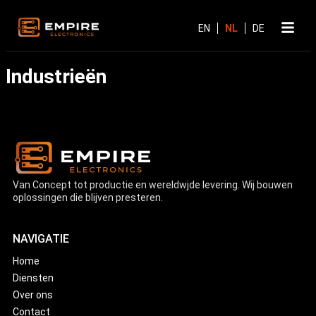
Industrieën
Van Concept tot productie en wereldwjde levering. Wij bouwen
oplossingen die blijven presteren.
NAVIGATIE
Home
Diensten
Over ons
Contact