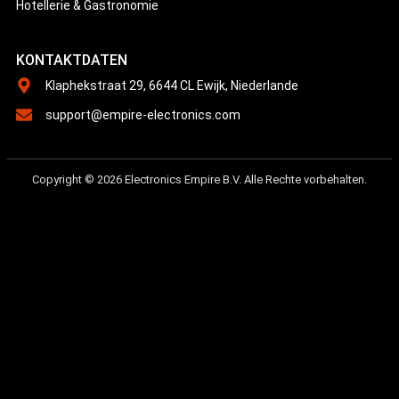
Hotellerie & Gastronomie
KONTAKTDATEN
Klaphekstraat 29, 6644 CL Ewijk, Niederlande
support@empire-electronics.com
Copyright © 2026 Electronics Empire B.V. Alle Rechte vorbehalten.