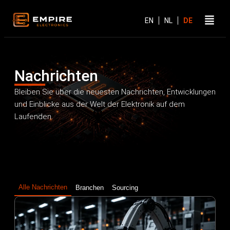
Nachrichten
Bleiben Sie über die neuesten Nachrichten, Entwicklungen
und Einblicke aus der Welt der Elektronik auf dem
Laufenden.
Alle Nachrichten
Branchen
Sourcing