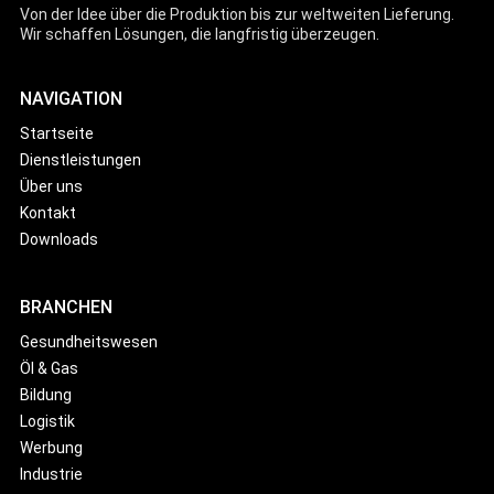
Von der Idee über die Produktion bis zur weltweiten Lieferung.
Wir schaffen Lösungen, die langfristig überzeugen.
NAVIGATION
Startseite
Dienstleistungen
Über uns
Kontakt
Downloads
BRANCHEN
Gesundheitswesen
Öl & Gas
Bildung
Logistik
Werbung
Industrie